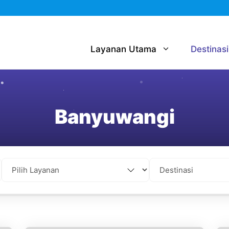
Layanan Utama
Destinasi
Banyuwangi