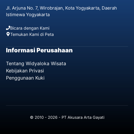
Jl. Arjuna No. 7, Wirobrajan, Kota Yogyakarta, Daerah
Istimewa Yogyakarta
Bicara dengan Kami
Temukan Kami di Peta
Informasi Perusahaan
Tentang Widyaloka Wisata
Kebijakan Privasi
Penggunaan Kuki
© 2010 - 2026 - PT Akusara Arta Gayati