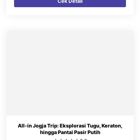
Cek Detail
All-in Jogja Trip: Eksplorasi Tugu, Keraton,
hingga Pantai Pasir Putih