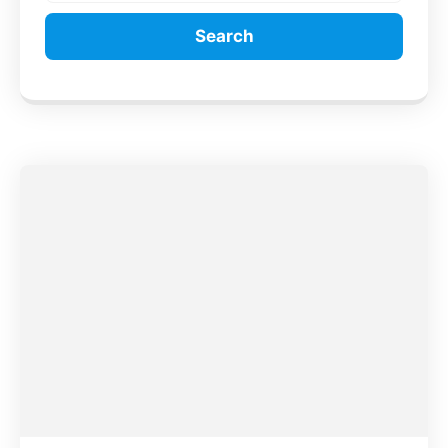
Search