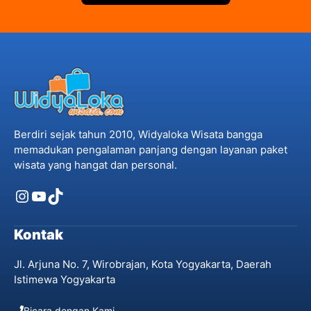
Berdiri sejak tahun 2010, Widyaloka Wisata bangga
memadukan pengalaman panjang dengan layanan paket
wisata yang hangat dan personal.
Instagram
YouTube
TikTok
Kontak
Jl. Arjuna No. 7, Wirobrajan, Kota Yogyakarta, Daerah
Istimewa Yogyakarta
Bicara dengan Kami