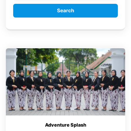
Search
Adventure Splash