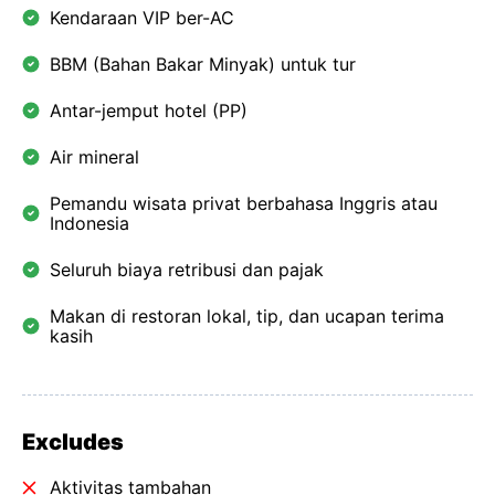
Kendaraan VIP ber-AC
BBM (Bahan Bakar Minyak) untuk tur
Antar-jemput hotel (PP)
Air mineral
Pemandu wisata privat berbahasa Inggris atau
Indonesia
Seluruh biaya retribusi dan pajak
Makan di restoran lokal, tip, dan ucapan terima
kasih
Excludes
Aktivitas tambahan