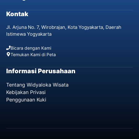
Kontak
Jl. Arjuna No. 7, Wirobrajan, Kota Yogyakarta, Daerah
Istimewa Yogyakarta
Bicara dengan Kami
Temukan Kami di Peta
Informasi Perusahaan
Tentang Widyaloka Wisata
Kebijakan Privasi
Penggunaan Kuki