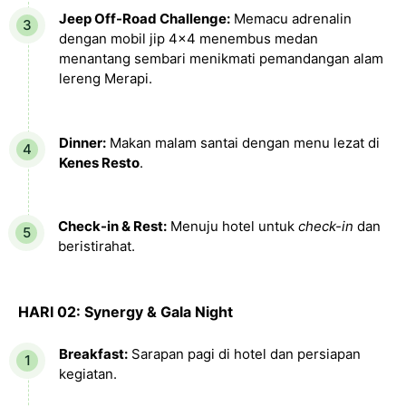
Jeep Off-Road Challenge:
Memacu adrenalin
dengan mobil jip 4x4 menembus medan
menantang sembari menikmati pemandangan alam
lereng Merapi.
Dinner:
Makan malam santai dengan menu lezat di
Kenes Resto
.
Check-in & Rest:
Menuju hotel untuk
check-in
dan
beristirahat.
HARI 02: Synergy & Gala Night
Breakfast:
Sarapan pagi di hotel dan persiapan
kegiatan.