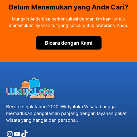
Belum Menemukan yang Anda Cari?
Mungkin Anda bisa berkonsultasi dengan tim kami untuk
menemukan layanan tur yang cocok untuk preferensi Anda.
Bicara dengan Kami
Berdiri sejak tahun 2010, Widyaloka Wisata bangga
memadukan pengalaman panjang dengan layanan paket
wisata yang hangat dan personal.
Instagram
YouTube
TikTok