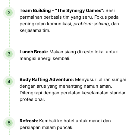
Team Building – "The Synergy Games":
Sesi
permainan berbasis tim yang seru. Fokus pada
peningkatan komunikasi,
problem-solving
, dan
kerjasama tim.
Lunch Break:
Makan siang di resto lokal untuk
mengisi energi kembali.
Body Rafting Adventure:
Menyusuri aliran sungai
dengan arus yang menantang namun aman.
Dilengkapi dengan peralatan keselamatan standar
profesional.
Refresh:
Kembali ke hotel untuk mandi dan
persiapan malam puncak.