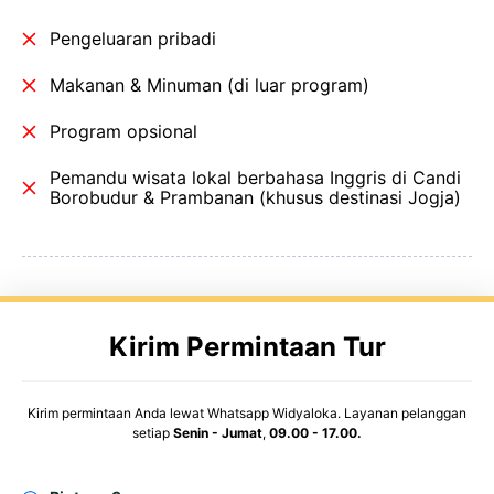
Pengeluaran pribadi
Makanan & Minuman (di luar program)
Program opsional
Pemandu wisata lokal berbahasa Inggris di Candi
Borobudur & Prambanan (khusus destinasi Jogja)
Kirim Permintaan Tur
Kirim permintaan Anda lewat Whatsapp Widyaloka. Layanan pelanggan
setiap
Senin - Jumat
,
09.00 - 17.00.