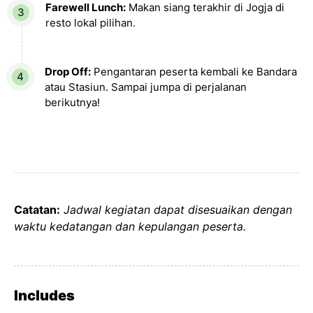
Farewell Lunch:
Makan siang terakhir di Jogja di
resto lokal pilihan.
Drop Off:
Pengantaran peserta kembali ke Bandara
atau Stasiun. Sampai jumpa di perjalanan
berikutnya!
Catatan:
Jadwal kegiatan dapat disesuaikan dengan
waktu kedatangan dan kepulangan peserta.
Includes