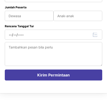
Jumlah Peserta
Rencana Tanggal Tur