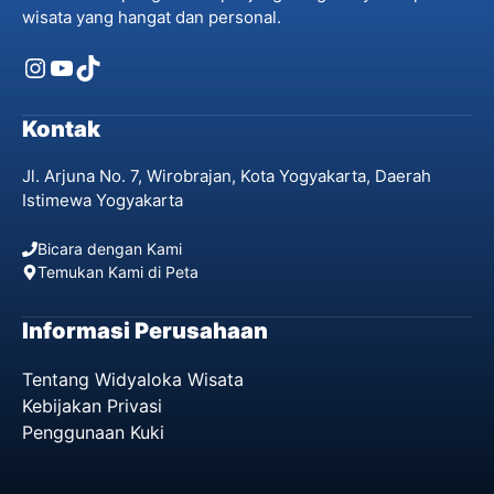
wisata yang hangat dan personal.
Instagram
YouTube
TikTok
Kontak
Jl. Arjuna No. 7, Wirobrajan, Kota Yogyakarta, Daerah
Istimewa Yogyakarta
Bicara dengan Kami
Temukan Kami di Peta
Informasi Perusahaan
Tentang Widyaloka Wisata
Kebijakan Privasi
Penggunaan Kuki