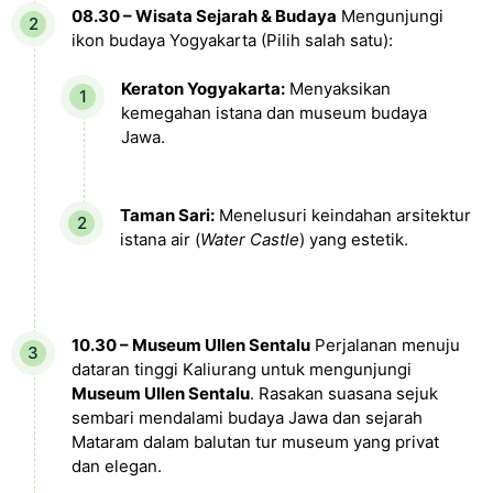
08.30 – Wisata Sejarah & Budaya
Mengunjungi
ikon budaya Yogyakarta (Pilih salah satu):
Keraton Yogyakarta:
Menyaksikan
kemegahan istana dan museum budaya
Jawa.
Taman Sari:
Menelusuri keindahan arsitektur
istana air (
Water Castle
) yang estetik.
10.30 – Museum Ullen Sentalu
Perjalanan menuju
dataran tinggi Kaliurang untuk mengunjungi
Museum Ullen Sentalu
. Rasakan suasana sejuk
sembari mendalami budaya Jawa dan sejarah
Mataram dalam balutan tur museum yang privat
dan elegan.