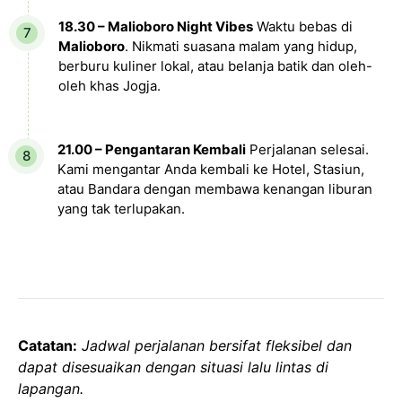
18.30 – Malioboro Night Vibes
Waktu bebas di
Malioboro
. Nikmati suasana malam yang hidup,
berburu kuliner lokal, atau belanja batik dan oleh-
oleh khas Jogja.
21.00 – Pengantaran Kembali
Perjalanan selesai.
Kami mengantar Anda kembali ke Hotel, Stasiun,
atau Bandara dengan membawa kenangan liburan
yang tak terlupakan.
Catatan:
Jadwal perjalanan bersifat fleksibel dan
dapat disesuaikan dengan situasi lalu lintas di
lapangan.