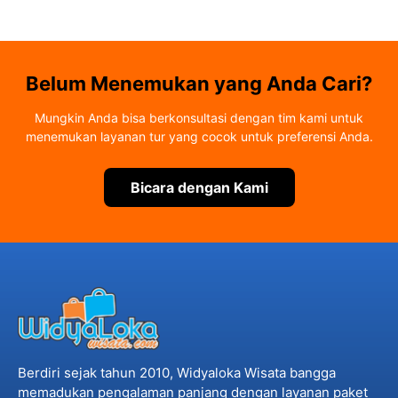
Belum Menemukan yang Anda Cari?
Mungkin Anda bisa berkonsultasi dengan tim kami untuk
menemukan layanan tur yang cocok untuk preferensi Anda.
Bicara dengan Kami
Berdiri sejak tahun 2010, Widyaloka Wisata bangga
memadukan pengalaman panjang dengan layanan paket