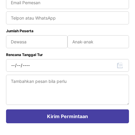
Jumlah Peserta
Rencana Tanggal Tur