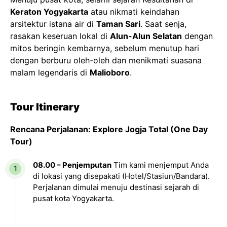
Keraton Yogyakarta
atau nikmati keindahan
arsitektur istana air di
Taman Sari
. Saat senja,
rasakan keseruan lokal di
Alun-Alun Selatan
dengan
mitos beringin kembarnya, sebelum menutup hari
dengan berburu oleh-oleh dan menikmati suasana
malam legendaris di
Malioboro
.
Tour Itinerary
Rencana Perjalanan: Explore Jogja Total (One Day
Tour)
08.00 – Penjemputan
Tim kami menjemput Anda
di lokasi yang disepakati (Hotel/Stasiun/Bandara).
Perjalanan dimulai menuju destinasi sejarah di
pusat kota Yogyakarta.