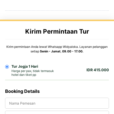
Kirim Permintaan Tur
Kirim permintaan Anda lewat Whatsapp Widyaloka. Layanan pelanggan
setiap
Senin - Jumat
,
09.00 - 17.00.
Tur Jogja 1 Hari
IDR 415.000
Harga per pax, tidak termasuk
hotel dan tiket pp
Booking Details