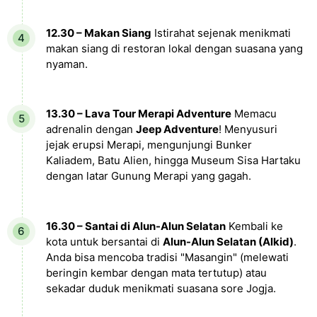
12.30 – Makan Siang
Istirahat sejenak menikmati
makan siang di restoran lokal dengan suasana yang
nyaman.
13.30 – Lava Tour Merapi Adventure
Memacu
adrenalin dengan
Jeep Adventure
! Menyusuri
jejak erupsi Merapi, mengunjungi Bunker
Kaliadem, Batu Alien, hingga Museum Sisa Hartaku
dengan latar Gunung Merapi yang gagah.
16.30 – Santai di Alun-Alun Selatan
Kembali ke
kota untuk bersantai di
Alun-Alun Selatan (Alkid)
.
Anda bisa mencoba tradisi "Masangin" (melewati
beringin kembar dengan mata tertutup) atau
sekadar duduk menikmati suasana sore Jogja.