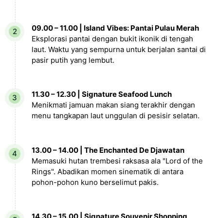
09.00 – 11.00 | Island Vibes: Pantai Pulau Merah
Eksplorasi pantai dengan bukit ikonik di tengah
laut. Waktu yang sempurna untuk berjalan santai di
pasir putih yang lembut.
11.30 – 12.30 | Signature Seafood Lunch
Menikmati jamuan makan siang terakhir dengan
menu tangkapan laut unggulan di pesisir selatan.
13.00 – 14.00 | The Enchanted De Djawatan
Memasuki hutan trembesi raksasa ala "Lord of the
Rings". Abadikan momen sinematik di antara
pohon-pohon kuno berselimut pakis.
14.30 – 15.00 | Signature Souvenir Shopping