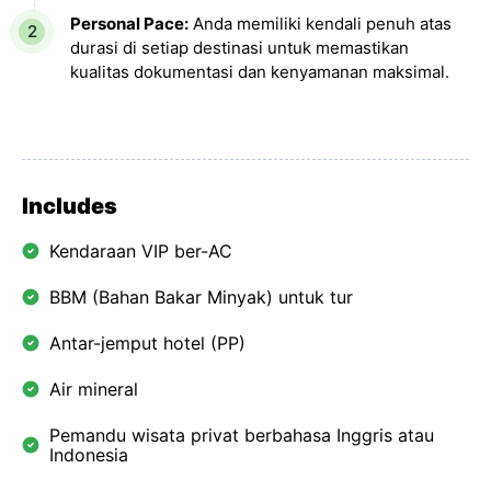
Personal Pace:
Anda memiliki kendali penuh atas
durasi di setiap destinasi untuk memastikan
kualitas dokumentasi dan kenyamanan maksimal.
Includes
Kendaraan VIP ber-AC
BBM (Bahan Bakar Minyak) untuk tur
Antar-jemput hotel (PP)
Air mineral
Pemandu wisata privat berbahasa Inggris atau
Indonesia