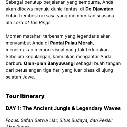
Sebagai penutup perjalanan yang sempurna, Anda
akan dibawa menuju dunia fantasi di
De Djawatan
,
hutan trembesi raksasa yang memberikan suasana
ala
Lord of the Rings
.
Momen matahari terbenam yang legendaris akan
menyambut Anda di
Pantai Pulau Merah
,
menciptakan memori visual yang tak terlupakan.
Sebelum kepulangan, kami akan mengantar Anda
berburu
Oleh-oleh Banyuwangi
sebagai buah tangan
dari petualangan tiga hari yang luar biasa di ujung
selatan Jawa.
Tour Itinerary
DAY 1: The Ancient Jungle & Legendary Waves
Focus: Safari Satwa Liar, Situs Budaya, dan Pesisir