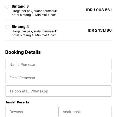
Bintang 3
IDR 1.968.561
Harga per pax, sudah termasuk
hotel bintang 3. Minimal 4 pax.
Bintang 4
IDR 2.151.186
Harga per pax, sudah termasuk
hotel bintang 4. Minimal 4 pax.
Booking Details
Jumlah Peserta