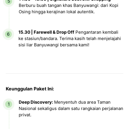
Berburu buah tangan khas Banyuwangi: dari Kopi
Osing hingga kerajinan lokal autentik.
15.30 | Farewell & Drop Off
Pengantaran kembali
ke stasiun/bandara. Terima kasih telah menjelajahi
sisi liar Banyuwangi bersama kami!
Keunggulan Paket Ini:
Deep Discovery:
Menyentuh dua area Taman
Nasional sekaligus dalam satu rangkaian perjalanan
privat.