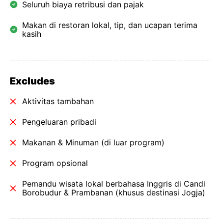
Seluruh biaya retribusi dan pajak
Makan di restoran lokal, tip, dan ucapan terima
kasih
Excludes
Aktivitas tambahan
Pengeluaran pribadi
Makanan & Minuman (di luar program)
Program opsional
Pemandu wisata lokal berbahasa Inggris di Candi
Borobudur & Prambanan (khusus destinasi Jogja)