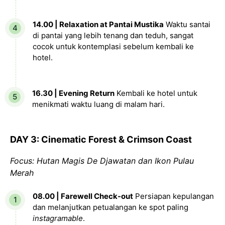
14.00 | Relaxation at Pantai Mustika
Waktu santai
di pantai yang lebih tenang dan teduh, sangat
cocok untuk kontemplasi sebelum kembali ke
hotel.
16.30 | Evening Return
Kembali ke hotel untuk
menikmati waktu luang di malam hari.
DAY 3: Cinematic Forest & Crimson Coast
Focus: Hutan Magis De Djawatan dan Ikon Pulau
Merah
08.00 | Farewell Check-out
Persiapan kepulangan
dan melanjutkan petualangan ke spot paling
instagramable
.