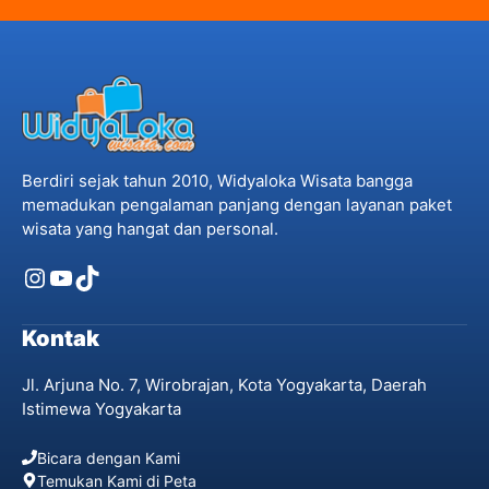
Berdiri sejak tahun 2010, Widyaloka Wisata bangga
memadukan pengalaman panjang dengan layanan paket
wisata yang hangat dan personal.
Instagram
YouTube
TikTok
Kontak
Jl. Arjuna No. 7, Wirobrajan, Kota Yogyakarta, Daerah
Istimewa Yogyakarta
Bicara dengan Kami
Temukan Kami di Peta