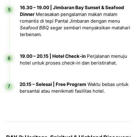
16.30 – 19.00 | Jimbaran Bay Sunset & Seafood
Dinner
Merasakan pengalaman makan malam
romantis di tepi Pantai Jimbaran dengan menu
Seafood BBQ
segar sembari menyaksikan matahari
terbenam.
19.00 – 20.15 | Hotel Check-in
Perjalanan menuju
hotel untuk proses
check-in
dan beristirahat.
20.15 – Selesai | Free Program
Waktu bebas untuk
bersantai atau menikmati fasilitas hotel.