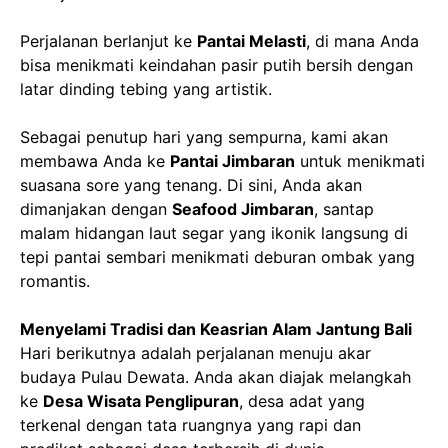
Perjalanan berlanjut ke
Pantai Melasti
, di mana Anda
bisa menikmati keindahan pasir putih bersih dengan
latar dinding tebing yang artistik.
Sebagai penutup hari yang sempurna, kami akan
membawa Anda ke
Pantai Jimbaran
untuk menikmati
suasana sore yang tenang. Di sini, Anda akan
dimanjakan dengan
Seafood Jimbaran
, santap
malam hidangan laut segar yang ikonik langsung di
tepi pantai sembari menikmati deburan ombak yang
romantis.
Menyelami Tradisi dan Keasrian Alam Jantung Bali
Hari berikutnya adalah perjalanan menuju akar
budaya Pulau Dewata. Anda akan diajak melangkah
ke
Desa Wisata Penglipuran
, desa adat yang
terkenal dengan tata ruangnya yang rapi dan