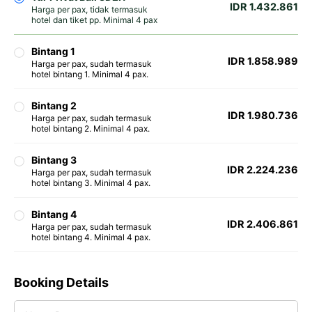
IDR 1.432.861
Harga per pax, tidak termasuk
hotel dan tiket pp. Minimal 4 pax
Bintang 1
IDR 1.858.989
Harga per pax, sudah termasuk
hotel bintang 1. Minimal 4 pax.
Bintang 2
IDR 1.980.736
Harga per pax, sudah termasuk
hotel bintang 2. Minimal 4 pax.
Bintang 3
IDR 2.224.236
Harga per pax, sudah termasuk
hotel bintang 3. Minimal 4 pax.
Bintang 4
IDR 2.406.861
Harga per pax, sudah termasuk
hotel bintang 4. Minimal 4 pax.
Booking Details