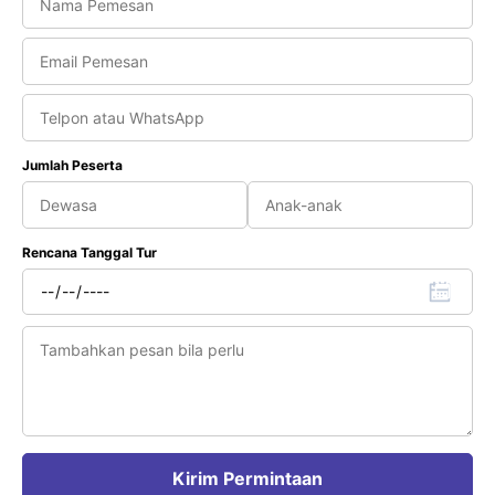
Jumlah Peserta
Rencana Tanggal Tur