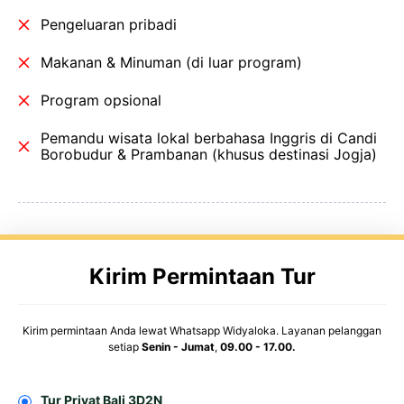
Pengeluaran pribadi
Makanan & Minuman (di luar program)
Program opsional
Pemandu wisata lokal berbahasa Inggris di Candi
Borobudur & Prambanan (khusus destinasi Jogja)
Kirim Permintaan Tur
Kirim permintaan Anda lewat Whatsapp Widyaloka. Layanan pelanggan
setiap
Senin - Jumat
,
09.00 - 17.00.
Tur Privat Bali 3D2N