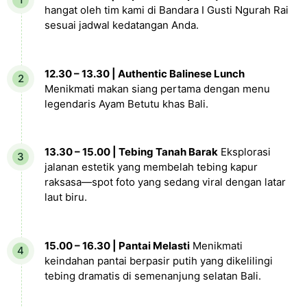
hangat oleh tim kami di Bandara I Gusti Ngurah Rai
sesuai jadwal kedatangan Anda.
12.30 – 13.30 | Authentic Balinese Lunch
Menikmati makan siang pertama dengan menu
legendaris Ayam Betutu khas Bali.
13.30 – 15.00 | Tebing Tanah Barak
Eksplorasi
jalanan estetik yang membelah tebing kapur
raksasa—spot foto yang sedang viral dengan latar
laut biru.
15.00 – 16.30 | Pantai Melasti
Menikmati
keindahan pantai berpasir putih yang dikelilingi
tebing dramatis di semenanjung selatan Bali.