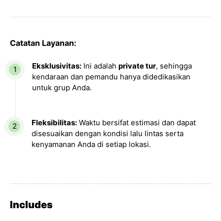
Catatan Layanan:
Eksklusivitas:
Ini adalah
private tur
, sehingga
kendaraan dan pemandu hanya didedikasikan
untuk grup Anda.
Fleksibilitas:
Waktu bersifat estimasi dan dapat
disesuaikan dengan kondisi lalu lintas serta
kenyamanan Anda di setiap lokasi.
Includes