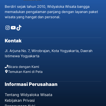
Berdiri sejak tahun 2010, Widyaloka Wisata bangga
memadukan pengalaman panjang dengan layanan paket
wisata yang hangat dan personal.
Instagram
YouTube
TikTok
Kontak
Jl. Arjuna No. 7, Wirobrajan, Kota Yogyakarta, Daerah
Istimewa Yogyakarta
Bicara dengan Kami
Temukan Kami di Peta
Informasi Perusahaan
Tentang Widyaloka Wisata
Kebijakan Privasi
Penggunaan Kuki