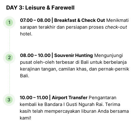
DAY 3: Leisure & Farewell
07.00 – 08.00 | Breakfast & Check Out
Menikmati
sarapan terakhir dan persiapan proses
check-out
hotel.
08.00 – 10.00 | Souvenir Hunting
Mengunjungi
pusat oleh-oleh terbesar di Bali untuk berbelanja
kerajinan tangan, camilan khas, dan pernak-pernik
Bali.
10.00 – 11.00 | Airport Transfer
Pengantaran
kembali ke Bandara I Gusti Ngurah Rai. Terima
kasih telah mempercayakan liburan Anda bersama
kami!