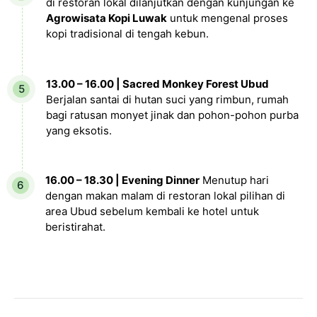
di restoran lokal dilanjutkan dengan kunjungan ke
Agrowisata Kopi Luwak
untuk mengenal proses
kopi tradisional di tengah kebun.
13.00 – 16.00 | Sacred Monkey Forest Ubud
Berjalan santai di hutan suci yang rimbun, rumah
bagi ratusan monyet jinak dan pohon-pohon purba
yang eksotis.
16.00 – 18.30 | Evening Dinner
Menutup hari
dengan makan malam di restoran lokal pilihan di
area Ubud sebelum kembali ke hotel untuk
beristirahat.