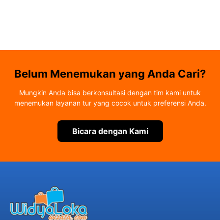
Belum Menemukan yang Anda Cari?
Mungkin Anda bisa berkonsultasi dengan tim kami untuk
menemukan layanan tur yang cocok untuk preferensi Anda.
Bicara dengan Kami