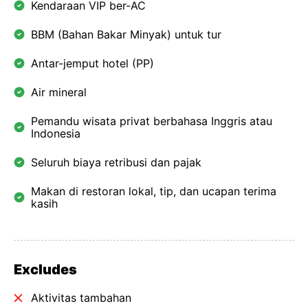
Kendaraan VIP ber-AC
BBM (Bahan Bakar Minyak) untuk tur
Antar-jemput hotel (PP)
Air mineral
Pemandu wisata privat berbahasa Inggris atau
Indonesia
Seluruh biaya retribusi dan pajak
Makan di restoran lokal, tip, dan ucapan terima
kasih
Excludes
Aktivitas tambahan