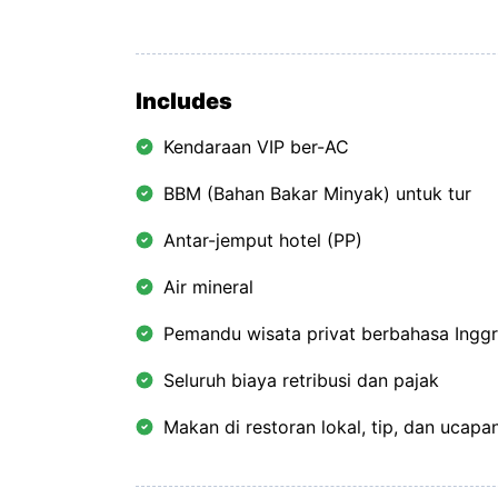
Includes
Kendaraan VIP ber-AC
BBM (Bahan Bakar Minyak) untuk tur
Antar-jemput hotel (PP)
Air mineral
Pemandu wisata privat berbahasa Inggr
Seluruh biaya retribusi dan pajak
Makan di restoran lokal, tip, dan ucapa