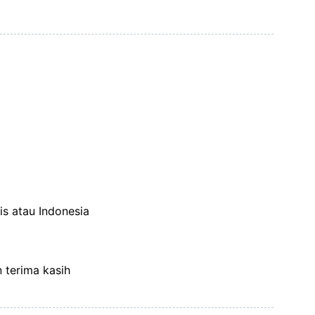
is atau Indonesia
n terima kasih