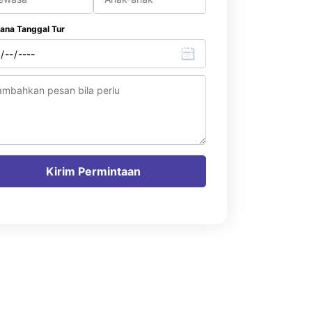
ana Tanggal Tur