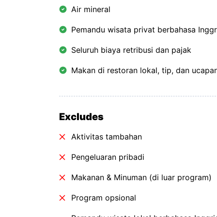
Air mineral
Pemandu wisata privat berbahasa Inggr
Seluruh biaya retribusi dan pajak
Makan di restoran lokal, tip, dan ucapa
Excludes
Aktivitas tambahan
Pengeluaran pribadi
Makanan & Minuman (di luar program)
Program opsional