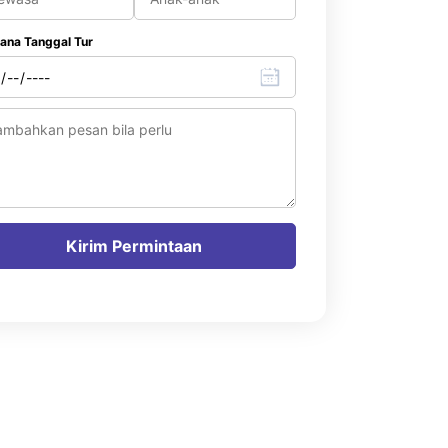
ana Tanggal Tur