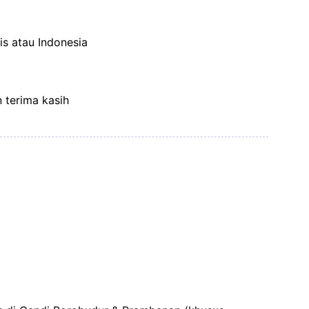
is atau Indonesia
n terima kasih