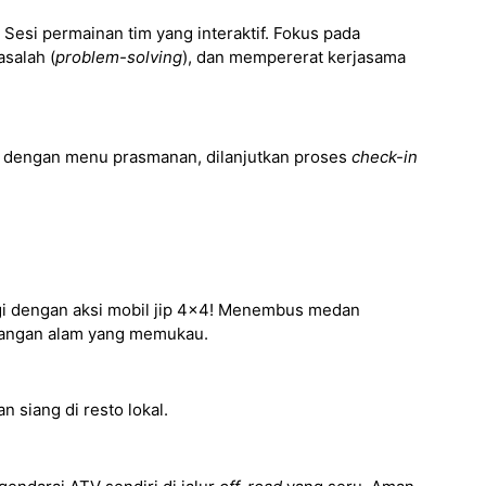
Sesi permainan tim yang interaktif. Fokus pada
salah (
problem-solving
), dan mempererat kerjasama
 dengan menu prasmanan, dilanjutkan proses
check-in
i dengan aksi mobil jip 4x4! Menembus medan
angan alam yang memukau.
n siang di resto lokal.