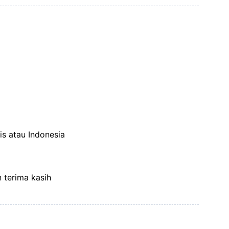
is atau Indonesia
n terima kasih