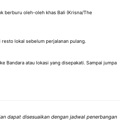
k berburu oleh-oleh khas Bali (Krisna/The
 resto lokal sebelum perjalanan pulang.
e Bandara atau lokasi yang disepakati. Sampai jumpa
 dan dapat disesuaikan dengan jadwal penerbangan