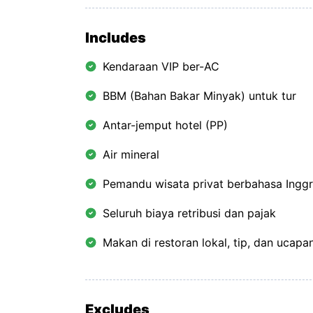
Includes
Kendaraan VIP ber-AC
BBM (Bahan Bakar Minyak) untuk tur
Antar-jemput hotel (PP)
Air mineral
Pemandu wisata privat berbahasa Inggr
Seluruh biaya retribusi dan pajak
Makan di restoran lokal, tip, dan ucapa
Excludes