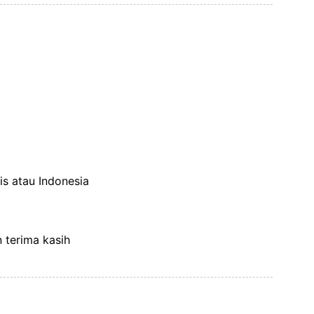
is atau Indonesia
n terima kasih