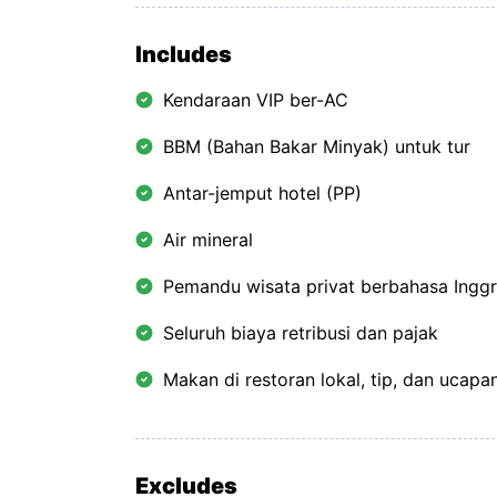
Includes
Kendaraan VIP ber-AC
BBM (Bahan Bakar Minyak) untuk tur
Antar-jemput hotel (PP)
Air mineral
Pemandu wisata privat berbahasa Inggr
Seluruh biaya retribusi dan pajak
Makan di restoran lokal, tip, dan ucapa
Excludes