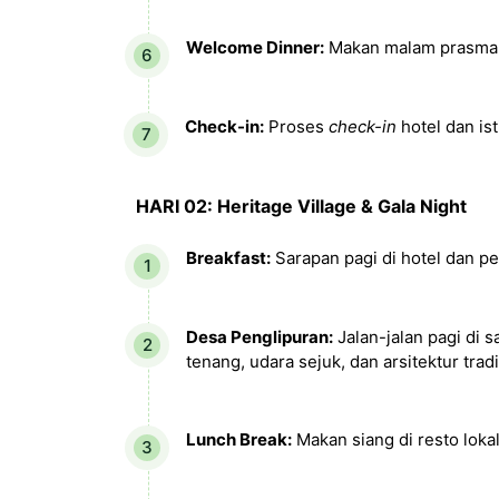
Welcome Dinner:
Makan malam prasmana
Check-in:
Proses
check-in
hotel dan ist
HARI 02: Heritage Village & Gala Night
Breakfast:
Sarapan pagi di hotel dan pe
Desa Penglipuran:
Jalan-jalan pagi di s
tenang, udara sejuk, dan arsitektur tradi
Lunch Break:
Makan siang di resto loka