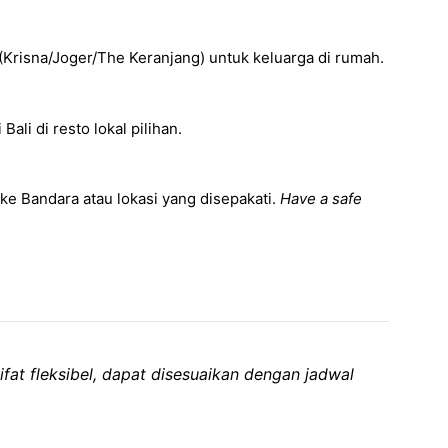
(Krisna/Joger/The Keranjang) untuk keluarga di rumah.
Bali di resto lokal pilihan.
e Bandara atau lokasi yang disepakati.
Have a safe
fat fleksibel, dapat disesuaikan dengan jadwal