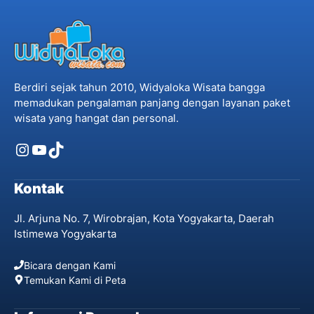
Berdiri sejak tahun 2010, Widyaloka Wisata bangga
memadukan pengalaman panjang dengan layanan paket
wisata yang hangat dan personal.
Instagram
YouTube
TikTok
Kontak
Jl. Arjuna No. 7, Wirobrajan, Kota Yogyakarta, Daerah
Istimewa Yogyakarta
Bicara dengan Kami
Temukan Kami di Peta