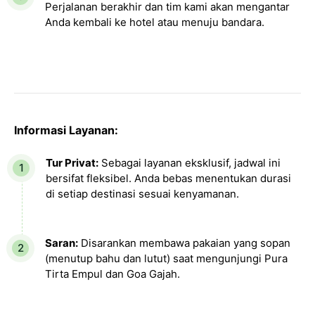
Perjalanan berakhir dan tim kami akan mengantar
Anda kembali ke hotel atau menuju bandara.
Informasi Layanan:
Tur Privat:
Sebagai layanan eksklusif, jadwal ini
bersifat fleksibel. Anda bebas menentukan durasi
di setiap destinasi sesuai kenyamanan.
Saran:
Disarankan membawa pakaian yang sopan
(menutup bahu dan lutut) saat mengunjungi Pura
Tirta Empul dan Goa Gajah.