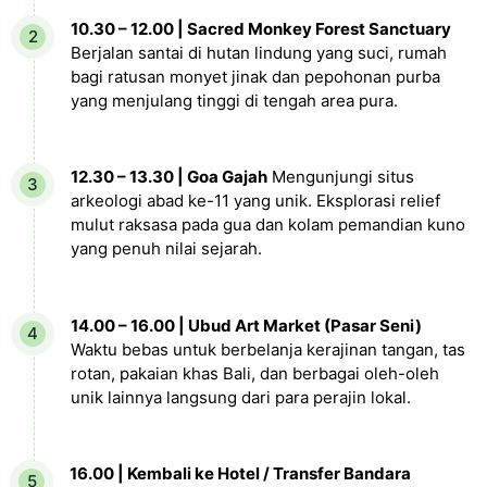
10.30 – 12.00 | Sacred Monkey Forest Sanctuary
Berjalan santai di hutan lindung yang suci, rumah
bagi ratusan monyet jinak dan pepohonan purba
yang menjulang tinggi di tengah area pura.
12.30 – 13.30 | Goa Gajah
Mengunjungi situs
arkeologi abad ke-11 yang unik. Eksplorasi relief
mulut raksasa pada gua dan kolam pemandian kuno
yang penuh nilai sejarah.
14.00 – 16.00 | Ubud Art Market (Pasar Seni)
Waktu bebas untuk berbelanja kerajinan tangan, tas
rotan, pakaian khas Bali, dan berbagai oleh-oleh
unik lainnya langsung dari para perajin lokal.
16.00 | Kembali ke Hotel / Transfer Bandara