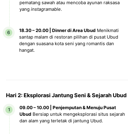
pematang sawah atau mencoba ayunan raksasa
yang
instagramable
.
18.30 – 20.00 | Dinner di Area Ubud
Menikmati
santap malam di restoran pilihan di pusat Ubud
dengan suasana kota seni yang romantis dan
hangat.
Hari 2: Eksplorasi Jantung Seni & Sejarah Ubud
09.00 – 10.00 | Penjemputan & Menuju Pusat
Ubud
Bersiap untuk mengeksplorasi situs sejarah
dan alam yang terletak di jantung Ubud.