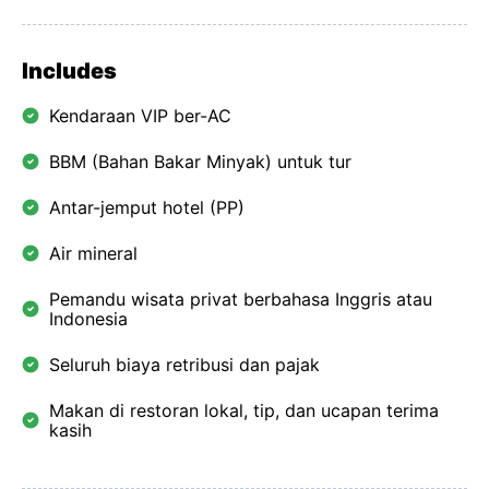
Includes
Kendaraan VIP ber-AC
BBM (Bahan Bakar Minyak) untuk tur
Antar-jemput hotel (PP)
Air mineral
Pemandu wisata privat berbahasa Inggris atau
Indonesia
Seluruh biaya retribusi dan pajak
Makan di restoran lokal, tip, dan ucapan terima
kasih