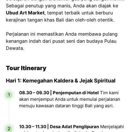
Sebagai penutup yang manis, Anda akan diajak ke
Ubud Art Market
, tempat terbaik untuk berburu
kerajinan tangan khas Bali dan oleh-oleh otentik.
Perjalanan ini memastikan Anda membawa pulang
kenangan indah dari pusat seni dan budaya Pulau
Dewata.
Tour Itinerary
Hari 1: Kemegahan Kaldera & Jejak Spiritual
08.30 – 09.30 | Penjemputan di Hotel
Tim kami
akan menjemput Anda untuk memulai perjalanan
menuju kawasan dataran tinggi Bali yang asri.
10.30 – 11.30 | Desa Adat Penglipuran
Menjelajahi