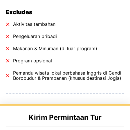
Excludes
Aktivitas tambahan
Pengeluaran pribadi
Makanan & Minuman (di luar program)
Program opsional
Pemandu wisata lokal berbahasa Inggris di Candi
Borobudur & Prambanan (khusus destinasi Jogja)
Kirim Permintaan Tur