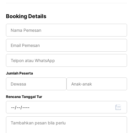
Booking Details
Jumlah Peserta
Rencana Tanggal Tur