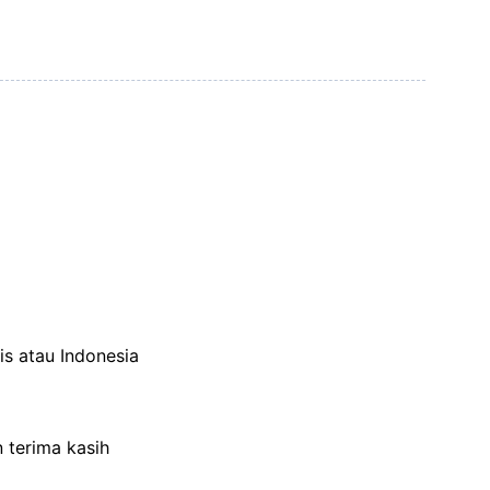
is atau Indonesia
n terima kasih