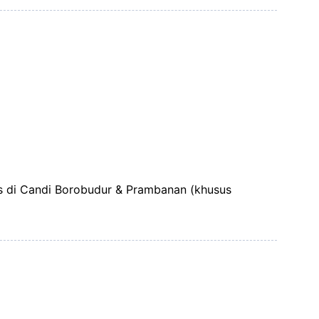
s di Candi Borobudur & Prambanan (khusus