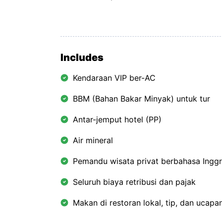
Includes
Kendaraan VIP ber-AC
BBM (Bahan Bakar Minyak) untuk tur
Antar-jemput hotel (PP)
Air mineral
Pemandu wisata privat berbahasa Inggr
Seluruh biaya retribusi dan pajak
Makan di restoran lokal, tip, dan ucapa